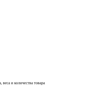
, веса и количества товара