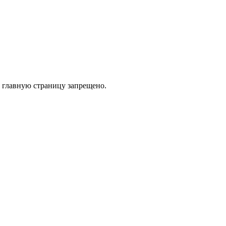
 главную страницу запрещено.