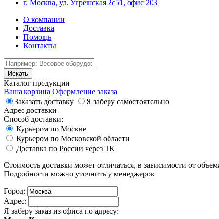
г. Москва, ул. Угрешская 2с51, офис 203
О компании
Доставка
Помощь
Контакты
Каталог продукции
Ваша корзина
Оформление заказа
Заказать доставку
Я заберу самостоятельно
Адрес доставки
Способ доставки:
Курьером по Москве
Курьером по Московской области
Доставка по России через ТК
Стоимость доставки может отличаться, в зависимости от объема
Подробности можно уточнить у менеджеров
Город:
Адрес:
Я заберу заказ из офиса по адресу: