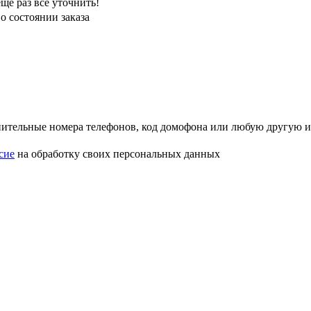
ще раз все уточнить!
о состоянии заказа
лнительные номера телефонов, код домофона или любую другую
сие
на обработку своих персональных данных