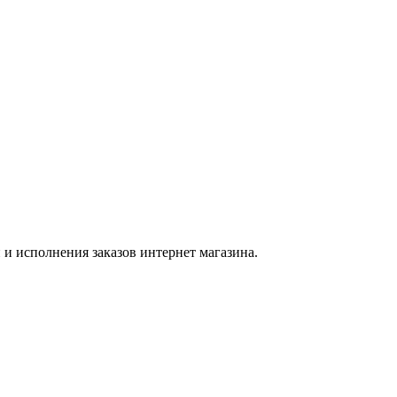
и исполнения заказов интернет магазина.