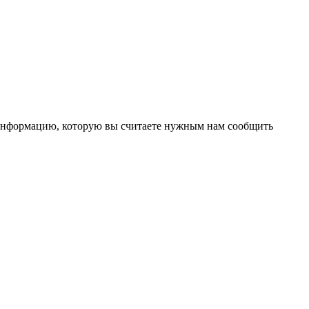
 информацию, которую вы считаете нужным нам сообщить