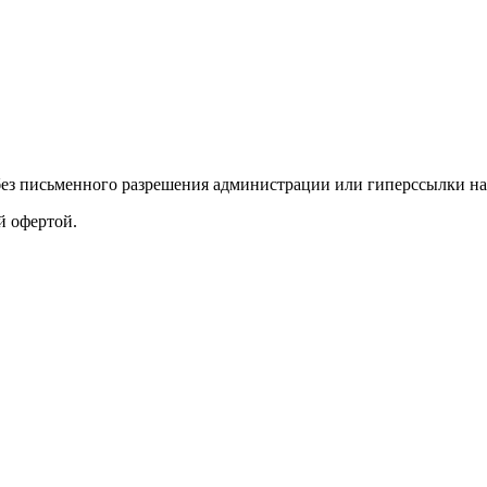
без письменного разрешения администрации или гиперссылки на
й офертой.