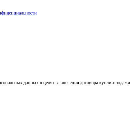
нфиденциальности
сональных данных в целях заключения договора купли-продажи 