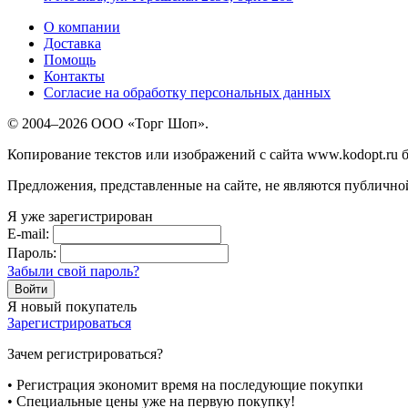
О компании
Доставка
Помощь
Контакты
Согласие на обработку персональных данных
© 2004–2026 ООО «Торг Шоп».
Копирование текстов или изображений с сайта www.kodopt.ru 
Предложения, представленные на сайте, не являются публично
Я уже зарегистрирован
E-mail:
Пароль:
Забыли свой пароль?
Я новый покупатель
Зарегистрироваться
Зачем регистрироваться?
• Регистрация экономит время на последующие покупки
• Специальные цены уже на первую покупку!