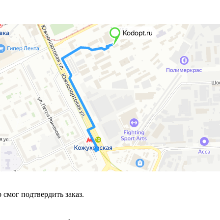
смог подтвердить заказ.