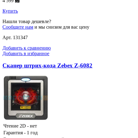
4 599 ⃏
Купить
Нашли товар дешевле?
Сообщите нам
и мы снизим для вас цену
Арт. 131347
Добавить к сравнению
Добавить в избранное
Сканер штрих-кода Zebex Z-6082
Чтение 2D - нет
Гарантия - 1 год