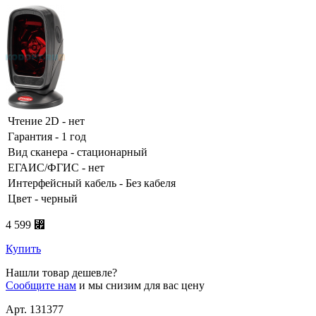
Чтение 2D - нет
Гарантия - 1 год
Вид сканера - стационарный
ЕГАИС/ФГИС - нет
Интерфейсный кабель - Без кабеля
Цвет - черный
4 599 ⃏
Купить
Нашли товар дешевле?
Сообщите нам
и мы снизим для вас цену
Арт. 131377