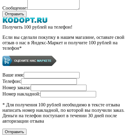
Сообщение:
Получить 100 рублей на телефон!
Если вы сделали покупку в нашем магазине, оставьте свой
отзыв о нас в Яндекс-Маркет и получите 100 рублей на
телефон*
Ваше имя:
Телефон:
Номер заказа:
Номер накладной:
* Для получения 100 рублей необходимо в тексте отзыва
написать номер накладной, по которой вы получили заказ.
Деньги на телефон поступают в течении 30 дней после
авторизации отзыва