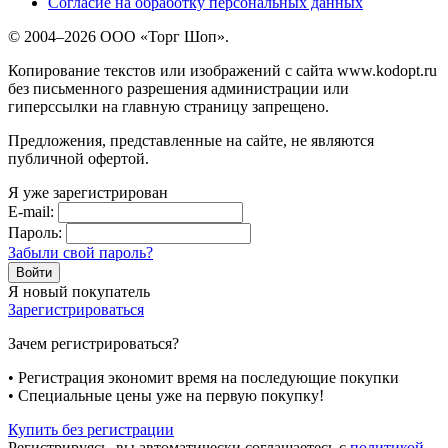
Согласие на обработку персональных данных
© 2004–2026 ООО «Торг Шоп».
Копирование текстов или изображений с сайта www.kodopt.ru
без письменного разрешения администрации или
гиперссылки на главную страницу запрещено.
Предложения, представленные на сайте, не являются
публичной офертой.
Я уже зарегистрирован
E-mail:
Пароль:
Забыли свой пароль?
Я новый покупатель
Зарегистрироваться
Зачем регистрироваться?
• Регистрация экономит время на последующие покупки
• Специальные цены уже на первую покупку!
Купить без регистрации
Регистрируясь, вы автоматически соглашаетесь с
политикой