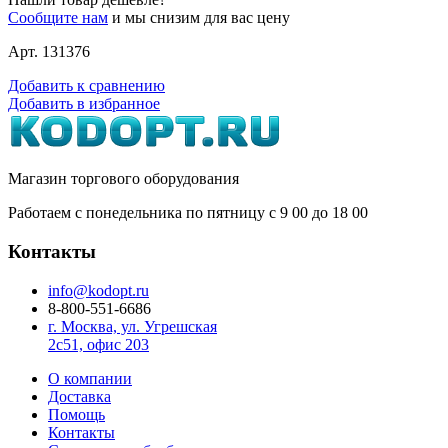
Сообщите нам
и мы снизим для вас цену
Арт. 131376
Добавить к сравнению
Добавить в избранное
Магазин торгового оборудования
Работаем с понедельника по пятницу с 9
00
до 18
00
Контакты
info@kodopt.ru
8-800-551-6686
г. Москва, ул. Угрешская
2с51, офис 203
О компании
Доставка
Помощь
Контакты