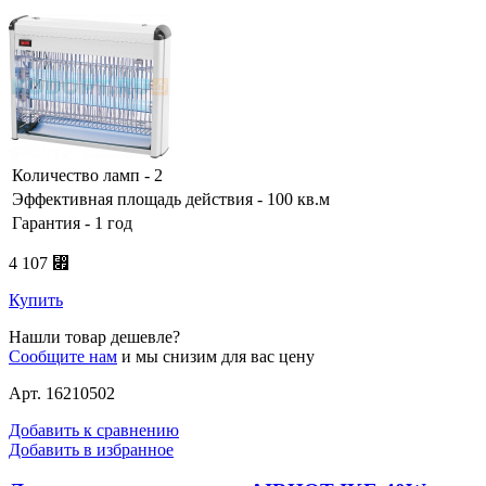
Количество ламп - 2
Эффективная площадь действия - 100 кв.м
Гарантия - 1 год
4 107 ⃏
Купить
Нашли товар дешевле?
Сообщите нам
и мы снизим для вас цену
Арт. 16210502
Добавить к сравнению
Добавить в избранное