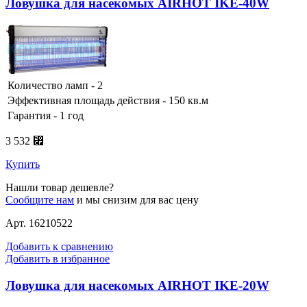
Ловушка для насекомых AIRHOT IKE-40W
Количество ламп - 2
Эффективная площадь действия - 150 кв.м
Гарантия - 1 год
3 532 ⃏
Купить
Нашли товар дешевле?
Сообщите нам
и мы снизим для вас цену
Арт. 16210522
Добавить к сравнению
Добавить в избранное
Ловушка для насекомых AIRHOT IKE-20W