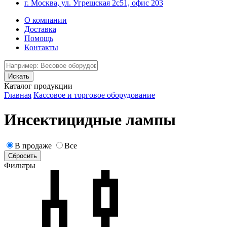
г. Москва, ул. Угрешская 2с51, офис 203
О компании
Доставка
Помощь
Контакты
Каталог продукции
Главная
Кассовое и торговое оборудование
Инсектицидные лампы
В продаже
Все
Фильтры