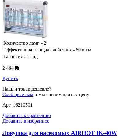
Количество ламп - 2
Эффективная площадь действия - 60 кв.м
Гарантия - 1 год
2 464 ⃏
Купить
Нашли товар дешевле?
Сообщите нам
и мы снизим для вас цену
Арт. 16210501
Добавить к сравнению
Добавить в избранное
Ловушка для насекомых AIRHOT IK-40W