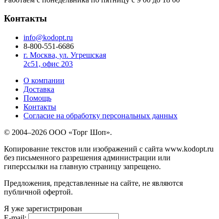
Контакты
info@kodopt.ru
8-800-551-6686
г. Москва, ул. Угрешская
2с51, офис 203
О компании
Доставка
Помощь
Контакты
Согласие на обработку персональных данных
© 2004–2026 ООО «Торг Шоп».
Копирование текстов или изображений с сайта www.kodopt.ru
без письменного разрешения администрации или
гиперссылки на главную страницу запрещено.
Предложения, представленные на сайте, не являются
публичной офертой.
Я уже зарегистрирован
E-mail: