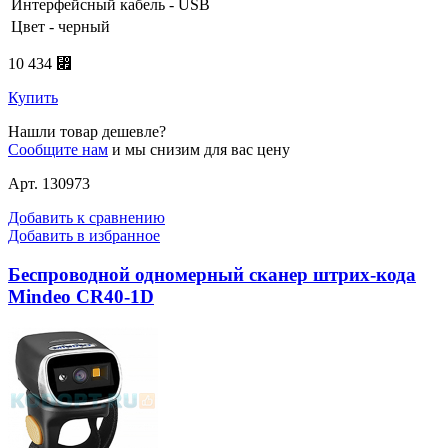
Интерфейсный кабель - USB
Цвет - черный
10 434 ⃏
Купить
Нашли товар дешевле?
Сообщите нам
и мы снизим для вас цену
Арт. 130973
Добавить к сравнению
Добавить в избранное
Беспроводной одномерный сканер штрих-кода
Mindeo CR40-1D