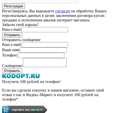
Регистрируясь, Вы выражаете
согласие
на обработку Ваших
персональных данных в целях заключения договора купли-
продажи и исполнения заказов интернет магазина.
Забыли свой пароль?
Ваш e-mail:
Отправить сообщение
Ваш e-mail:
Ваше имя:
Телефон:
Сообщение:
Получить 100 рублей на телефон!
Если вы сделали покупку в нашем магазине, оставьте свой
отзыв о нас в Яндекс-Маркет и получите 100 рублей на
телефон*