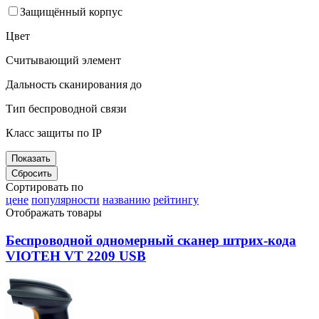
Защищённый корпус
Цвет
Считывающий элемент
Дальность сканирования до
Тип беспроводной связи
Класс защиты по IP
Сортировать по
цене
популярности
названию
рейтингу
Отображать товары
Беспроводной одномерный сканер штрих-кода
VIOTEH VT 2209 USB