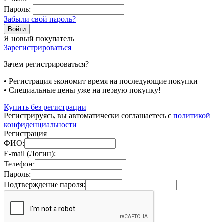
Пароль:
Забыли свой пароль?
Я новый покупатель
Зарегистрироваться
Зачем регистрироваться?
• Регистрация экономит время на последующие покупки
• Специальные цены уже на первую покупку!
Купить без регистрации
Регистрируясь, вы автоматически соглашаетесь с
политикой
конфиденциальности
Регистрация
ФИО:
E-mail (Логин):
Телефон:
Пароль:
Подтверждение пароля: