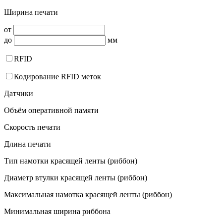
Ширина печати
от
до
мм
RFID
Кодирование RFID меток
Датчики
Объём оперативной памяти
Скорость печати
Длина печати
Тип намотки красящей ленты (риббон)
Диаметр втулки красящей ленты (риббон)
Максимальная намотка красящей ленты (риббон)
Минимальная ширина риббона