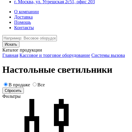
г. Москва, ул. Угрешская 2с51, офис 203
О компании
Доставка
Помощь
Контакты
Каталог продукции
Главная
Кассовое и торговое оборудование
Системы вызова
Настольные светильники
В продаже
Все
Фильтры