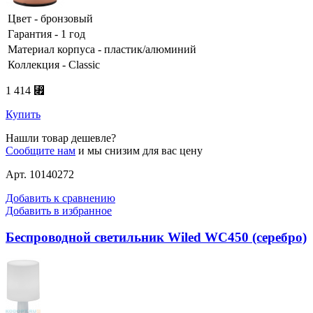
Цвет - бронзовый
Гарантия - 1 год
Материал корпуса - пластик/алюминий
Коллекция - Classic
1 414 ⃏
Купить
Нашли товар дешевле?
Сообщите нам
и мы снизим для вас цену
Арт. 10140272
Добавить к сравнению
Добавить в избранное
Беспроводной светильник Wiled WC450 (серебро)