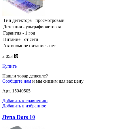
Тип детектора - просмотровый
Детекция - ультрафиолетовая
Гарантия - 1 год
Питание - от сети
Автономное питание - нет
2 053 ⃏
Купить
Нашли товар дешевле?
Сообщите нам
и мы снизим для вас цену
Арт. 15040505
Добавить к сравнению
Добавить в избранное
Лупа Dors 10