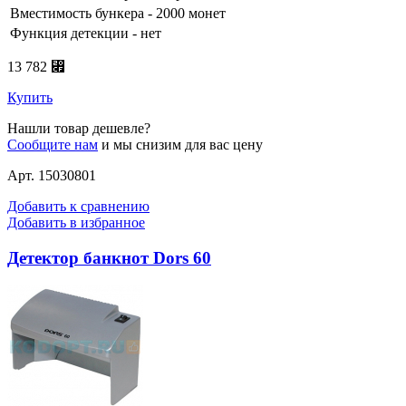
Вместимость бункера - 2000 монет
Функция детекции - нет
13 782 ⃏
Купить
Нашли товар дешевле?
Сообщите нам
и мы снизим для вас цену
Арт. 15030801
Добавить к сравнению
Добавить в избранное
Детектор банкнот Dors 60