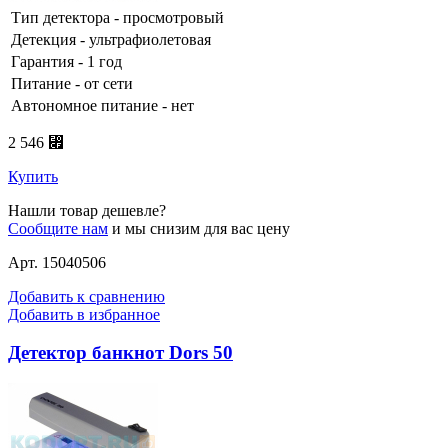
Тип детектора - просмотровый
Детекция - ультрафиолетовая
Гарантия - 1 год
Питание - от сети
Автономное питание - нет
2 546 ⃏
Купить
Нашли товар дешевле?
Сообщите нам
и мы снизим для вас цену
Арт. 15040506
Добавить к сравнению
Добавить в избранное
Детектор банкнот Dors 50