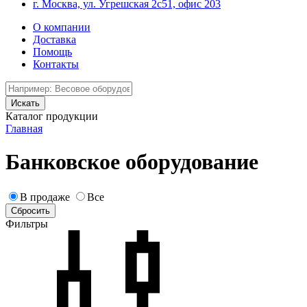
г. Москва, ул. Угрешская 2с51, офис 203
О компании
Доставка
Помощь
Контакты
Каталог продукции
Главная
Банковское оборудование
В продаже
Все
Фильтры