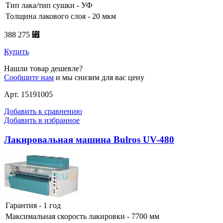
Тип лака/тип сушки - УФ
Толщина лакового слоя - 20 мкм
388 275 ⃏
Купить
Нашли товар дешевле?
Сообщите нам
и мы снизим для вас цену
Арт. 15191005
Добавить к сравнению
Добавить в избранное
Лакировальная машина Bulros UV-480
Гарантия - 1 год
Максимальная скорость лакировки - 7700 мм