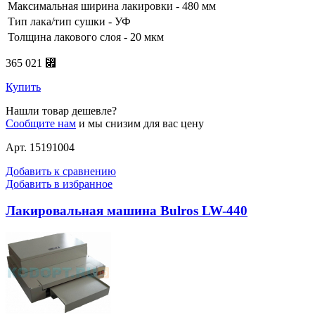
Максимальная ширина лакировки - 480 мм
Тип лака/тип сушки - УФ
Толщина лакового слоя - 20 мкм
365 021 ⃏
Купить
Нашли товар дешевле?
Сообщите нам
и мы снизим для вас цену
Арт. 15191004
Добавить к сравнению
Добавить в избранное
Лакировальная машина Bulros LW-440