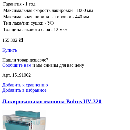
Гарантия - 1 год
Максимальная скорость лакировки - 1000 мм
Максимальная ширина лакировки - 440 мм
Тип лака/тип сушки - УФ
Толщина лакового слоя - 12 мкм
155 302 ⃏
Купить
Нашли товар дешевле?
Сообщите нам
и мы снизим для вас цену
Арт. 15191002
Добавить к сравнению
Добавить в избранное
Лакировальная машина Bulros UV-320