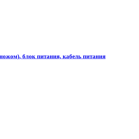
ножом), блок питания, кабель питания