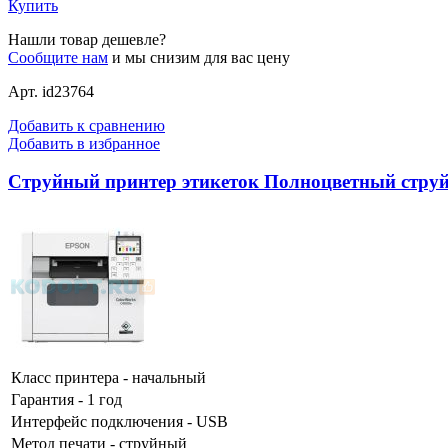
Купить
Нашли товар дешевле?
Сообщите нам
и мы снизим для вас цену
Арт. id23764
Добавить к сравнению
Добавить в избранное
Струйный принтер этикеток Полноцветный струйн
Класс принтера - начальный
Гарантия - 1 год
Интерфейс подключения - USB
Метод печати - струйный