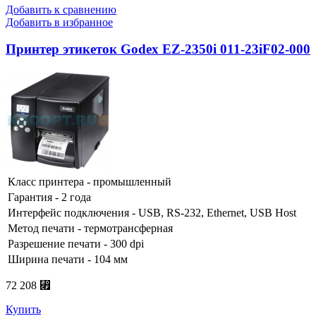
Добавить к сравнению
Добавить в избранное
Принтер этикеток Godex EZ-2350i 011-23iF02-000
Класс принтера - промышленный
Гарантия - 2 года
Интерфейс подключения - USB, RS-232, Ethernet, USB Host
Метод печати - термотрансферная
Разрешение печати - 300 dpi
Ширина печати - 104 мм
72 208 ⃏
Купить