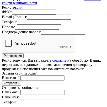
конфиденциальности
Регистрация
ФИО:
E-mail (Логин):
Телефон:
Пароль:
Подтверждение пароля:
Регистрируясь, Вы выражаете
согласие
на обработку Ваших
персональных данных в целях заключения договора купли-
продажи и исполнения заказов интернет магазина.
Забыли свой пароль?
Ваш e-mail:
Отправить сообщение
Ваш e-mail:
Ваше имя:
Телефон: