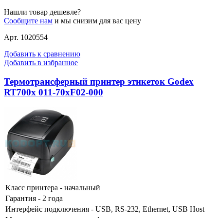
Нашли товар дешевле?
Сообщите нам
и мы снизим для вас цену
Арт. 1020554
Добавить к сравнению
Добавить в избранное
Термотрансферный принтер этикеток Godex
RT700x 011-70xF02-000
Класс принтера - начальный
Гарантия - 2 года
Интерфейс подключения - USB, RS-232, Ethernet, USB Host