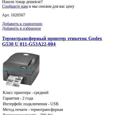
Нашли товар дешевле?
Сообщите нам
и мы снизим для вас цену
Арт. 1020507
Добавить к сравнению
Добавить в избранное
Термотрансферный принтер этикеток Godex
G530 U 011-G53A22-004
Класс принтера - средний
Гарантия - 2 года
Интерфейс подключения - USB
Метод печати - термотрансферная