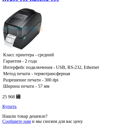
Класс принтера - средний
Гарантия - 2 года
Интерфейс подключения - USB, RS-232, Ethernet
Метод печати - термотрансферная
Разрешение печати - 300 dpi
Ширина печати - 57 мм
25 968 ⃏
Купить
Нашли товар дешевле?
Сообщите нам
и мы снизим для вас цену