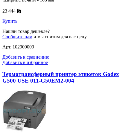
23 444 ⃏
Купить
Нашли товар дешевле?
Сообщите нам
и мы снизим для вас цену
Арт. 102900009
Добавить к сравнению
Добавить в избранное
Термотрансферный принтер этикеток Godex
G500 USE 011-G50EM2-004