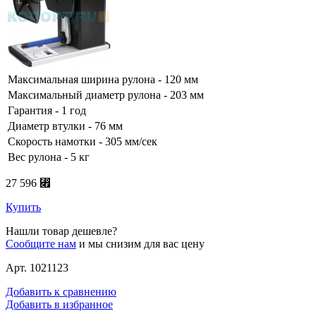
Максимальная ширина рулона - 120 мм
Максимальный диаметр рулона - 203 мм
Гарантия - 1 год
Диаметр втулки - 76 мм
Скорость намотки - 305 мм/сек
Вес рулона - 5 кг
27 596 ⃏
Купить
Нашли товар дешевле?
Сообщите нам
и мы снизим для вас цену
Арт. 1021123
Добавить к сравнению
Добавить в избранное