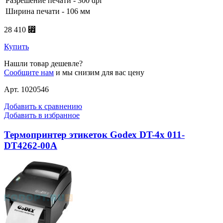
Разрешение печати - 300 dpi
Ширина печати - 106 мм
28 410 ⃏
Купить
Нашли товар дешевле?
Сообщите нам
и мы снизим для вас цену
Арт. 1020546
Добавить к сравнению
Добавить в избранное
Термопринтер этикеток Godex DT-4х 011-
DT4262-00A