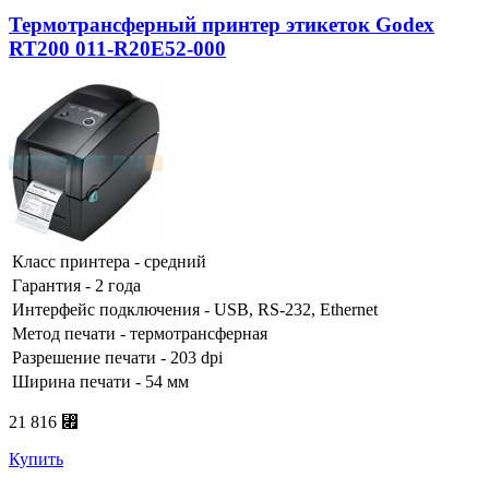
Термотрансферный принтер этикеток Godex
RT200 011-R20E52-000
Класс принтера - средний
Гарантия - 2 года
Интерфейс подключения - USB, RS-232, Ethernet
Метод печати - термотрансферная
Разрешение печати - 203 dpi
Ширина печати - 54 мм
21 816 ⃏
Купить