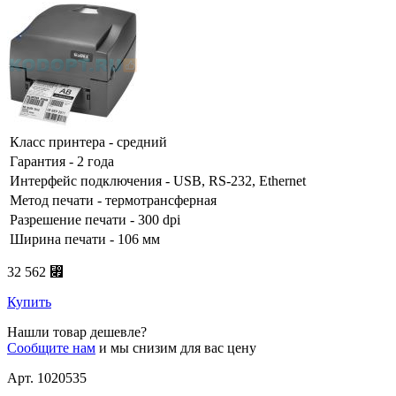
Класс принтера - средний
Гарантия - 2 года
Интерфейс подключения - USB, RS-232, Ethernet
Метод печати - термотрансферная
Разрешение печати - 300 dpi
Ширина печати - 106 мм
32 562 ⃏
Купить
Нашли товар дешевле?
Сообщите нам
и мы снизим для вас цену
Арт. 1020535