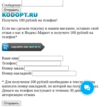
Сообщение:
Получить 100 рублей на телефон!
Если вы сделали покупку в нашем магазине, оставьте свой
отзыв о нас в Яндекс-Маркет и получите 100 рублей на
телефон*
Ваше имя:
Телефон:
Номер заказа:
Номер накладной:
* Для получения 100 рублей необходимо в тексте отзыва
написать номер накладной, по которой вы получили заказ.
Деньги на телефон поступают в течении 30 дней после
авторизации отзыва