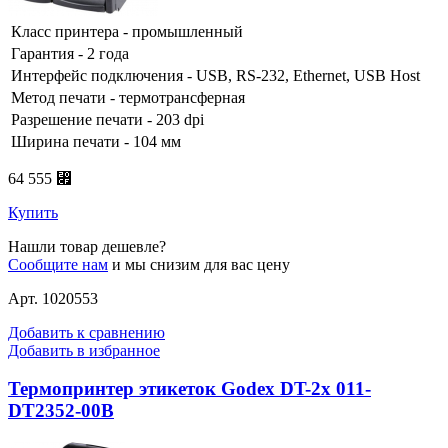
Класс принтера - промышленный
Гарантия - 2 года
Интерфейс подключения - USB, RS-232, Ethernet, USB Host
Метод печати - термотрансферная
Разрешение печати - 203 dpi
Ширина печати - 104 мм
64 555 ⃏
Купить
Нашли товар дешевле?
Сообщите нам
и мы снизим для вас цену
Арт. 1020553
Добавить к сравнению
Добавить в избранное
Термопринтер этикеток Godex DT-2x 011-
DT2352-00B