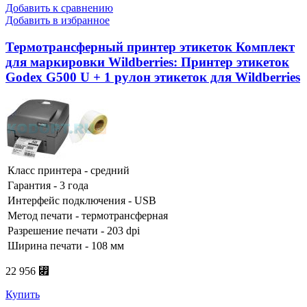
Добавить к сравнению
Добавить в избранное
Термотрансферный принтер этикеток Комплект
для маркировки Wildberries: Принтер этикеток
Godex G500 U + 1 рулон этикеток для Wildberries
Класс принтера - средний
Гарантия - 3 года
Интерфейс подключения - USB
Метод печати - термотрансферная
Разрешение печати - 203 dpi
Ширина печати - 108 мм
22 956 ⃏
Купить