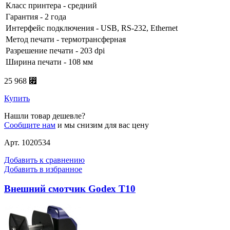
Класс принтера - средний
Гарантия - 2 года
Интерфейс подключения - USB, RS-232, Ethernet
Метод печати - термотрансферная
Разрешение печати - 203 dpi
Ширина печати - 108 мм
25 968 ⃏
Купить
Нашли товар дешевле?
Сообщите нам
и мы снизим для вас цену
Арт. 1020534
Добавить к сравнению
Добавить в избранное
Внешний смотчик Godex T10