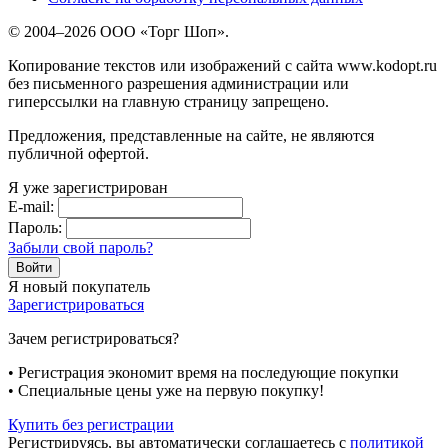
© 2004–2026 ООО «Торг Шоп».
Копирование текстов или изображений с сайта www.kodopt.ru
без письменного разрешения администрации или
гиперссылки на главную страницу запрещено.
Предложения, представленные на сайте, не являются
публичной офертой.
Я уже зарегистрирован
E-mail:
Пароль:
Забыли свой пароль?
Я новый покупатель
Зарегистрироваться
Зачем регистрироваться?
• Регистрация экономит время на последующие покупки
• Специальные цены уже на первую покупку!
Купить без регистрации
Регистрируясь, вы автоматически соглашаетесь с
политикой