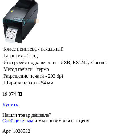
Класс принтера - начальный
Гарантия - 1 год
Интерфейс подключения - USB, RS-232, Ethernet
Метод печати - термо
Разрешение печати - 203 dpi
Ширина печати - 54 мм
19 374 ⃏
Купить
Нашли товар дешевле?
Сообщите нам
и мы снизим для вас цену
Арт. 1020532