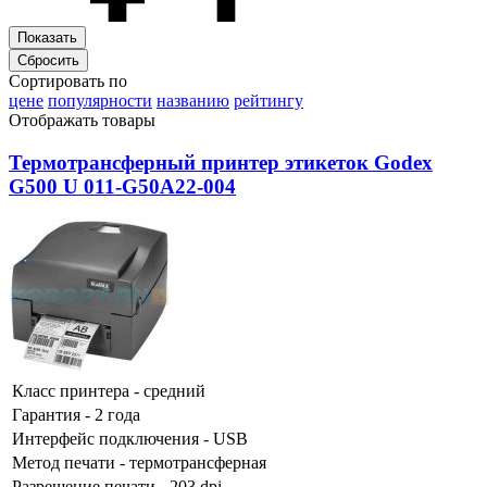
Сортировать по
цене
популярности
названию
рейтингу
Отображать товары
Термотрансферный принтер этикеток Godex
G500 U 011-G50A22-004
Класс принтера - средний
Гарантия - 2 года
Интерфейс подключения - USB
Метод печати - термотрансферная
Разрешение печати - 203 dpi