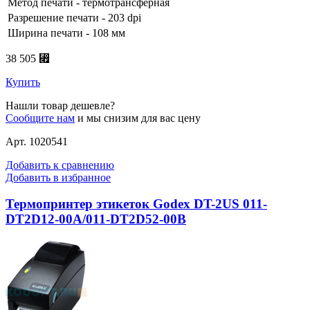
Метод печати - термотрансферная
Разрешение печати - 203 dpi
Ширина печати - 108 мм
38 505 ⃏
Купить
Нашли товар дешевле?
Сообщите нам
и мы снизим для вас цену
Арт. 1020541
Добавить к сравнению
Добавить в избранное
Термопринтер этикеток Godex DT-2US 011-
DT2D12-00A/011-DT2D52-00B