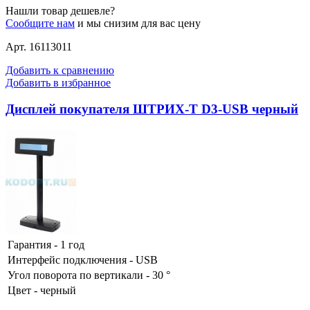
Нашли товар дешевле?
Сообщите нам
и мы снизим для вас цену
Арт. 16113011
Добавить к сравнению
Добавить в избранное
Дисплей покупателя ШТРИХ-T D3-USB черный
Гарантия - 1 год
Интерфейс подключения - USB
Угол поворота по вертикали - 30 °
Цвет - черный