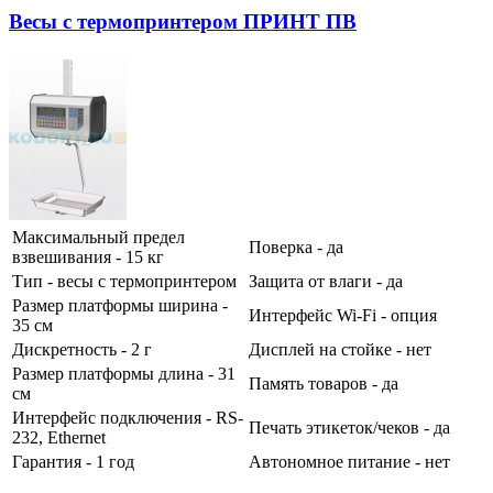
Весы с термопринтером ПРИНТ ПВ
Максимальный предел
Поверка - да
взвешивания - 15 кг
Тип - весы с термопринтером
Защита от влаги - да
Размер платформы ширина -
Интерфейс Wi-Fi - опция
35 см
Дискретность - 2 г
Дисплей на стойке - нет
Размер платформы длина - 31
Память товаров - да
см
Интерфейс подключения - RS-
Печать этикеток/чеков - да
232, Ethernet
Гарантия - 1 год
Автономное питание - нет