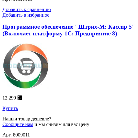
Добавить к сравнению
Добавить в избранное
Программное обеспечение "Штрих-М: Кассир 5"
(Включает платформу 1C: Предприятие 8)
12 299 ⃏
Купить
Нашли товар дешевле?
Сообщите нам
и мы снизим для вас цену
Арт. 8009011