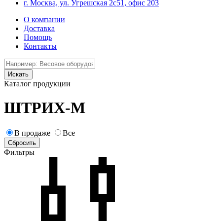
г. Москва, ул. Угрешская 2с51, офис 203
О компании
Доставка
Помощь
Контакты
Каталог продукции
ШТРИХ-М
В продаже
Все
Фильтры