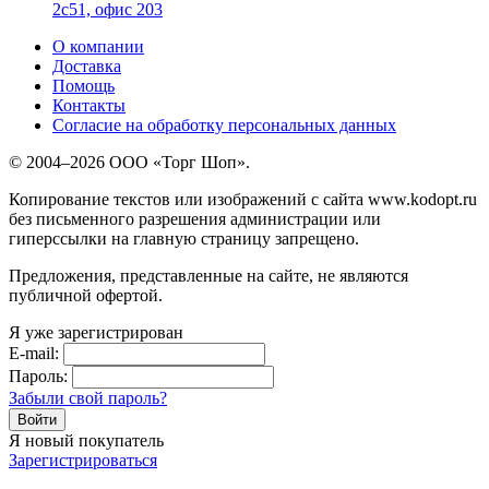
2с51, офис 203
О компании
Доставка
Помощь
Контакты
Согласие на обработку персональных данных
© 2004–2026 ООО «Торг Шоп».
Копирование текстов или изображений с сайта www.kodopt.ru
без письменного разрешения администрации или
гиперссылки на главную страницу запрещено.
Предложения, представленные на сайте, не являются
публичной офертой.
Я уже зарегистрирован
E-mail:
Пароль:
Забыли свой пароль?
Я новый покупатель
Зарегистрироваться