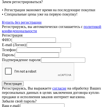
Зачем регистрироваться?
• Регистрация экономит время на последующие покупки
• Специальные цены уже на первую покупку!
Купить без регистрации
Регистрируясь, вы автоматически соглашаетесь с
политикой
конфиденциальности
Регистрация
ФИО:
E-mail (Логин):
Телефон:
Пароль:
Подтверждение пароля:
Регистрируясь, Вы выражаете
согласие
на обработку Ваших
персональных данных в целях заключения договора купли-
продажи и исполнения заказов интернет магазина.
Забыли свой пароль?
Ваш e-mail: