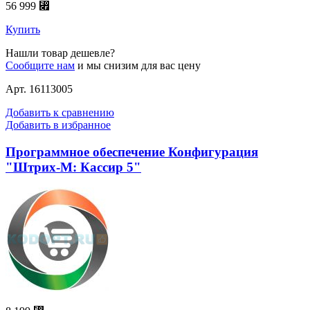
56 999 ⃏
Купить
Нашли товар дешевле?
Сообщите нам
и мы снизим для вас цену
Арт. 16113005
Добавить к сравнению
Добавить в избранное
Программное обеспечение Конфигурация
"Штрих-М: Кассир 5"