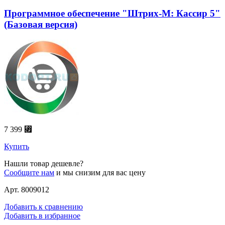
Программное обеспечение "Штрих-М: Кассир 5"
(Базовая версия)
7 399 ⃏
Купить
Нашли товар дешевле?
Сообщите нам
и мы снизим для вас цену
Арт. 8009012
Добавить к сравнению
Добавить в избранное