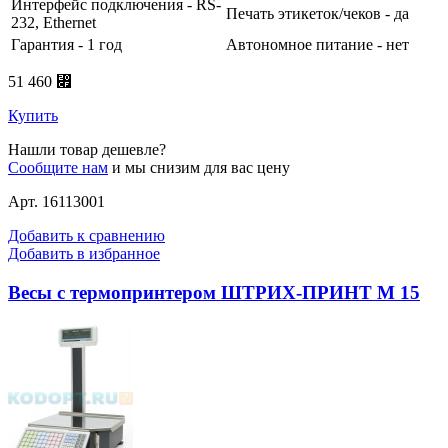
Интерфейс подключения - RS-
Печать этикеток/чеков - да
232, Ethernet
Гарантия - 1 год
Автономное питание - нет
51 460 ⃏
Купить
Нашли товар дешевле?
Сообщите нам
и мы снизим для вас цену
Арт. 16113001
Добавить к сравнению
Добавить в избранное
Весы с термопринтером ШТРИХ-ПРИНТ M 15