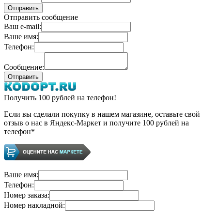
Отправить сообщение
Ваш e-mail:
Ваше имя:
Телефон:
Сообщение:
Получить 100 рублей на телефон!
Если вы сделали покупку в нашем магазине, оставьте свой
отзыв о нас в Яндекс-Маркет и получите 100 рублей на
телефон*
Ваше имя:
Телефон:
Номер заказа:
Номер накладной: