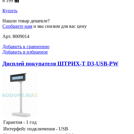
8 199 ⃏
Купить
Нашли товар дешевле?
Сообщите нам
и мы снизим для вас цену
Арт. 8009014
Добавить к сравнению
Добавить в избранное
Дисплей покупателя ШТРИХ-T D3-USB-PW
Гарантия - 1 год
Интерфейс подключения - USB