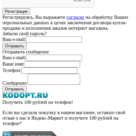
Регистрируясь, Вы выражаете
согласие
на обработку Ваших
персональных данных в целях заключения договора купли-
продажи и исполнения заказов интернет магазина.
Забыли свой пароль?
Ваш e-mail:
Отправить сообщение
Ваш e-mail:
Ваше имя:
Телефон:
Сообщение:
Получить 100 рублей на телефон!
Если вы сделали покупку в нашем магазине, оставьте свой
отзыв о нас в Яндекс-Маркет и получите 100 рублей на
телефон*