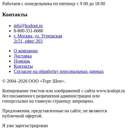
Работаем с понедельника по пятницу с 9
00
до 18
00
Контакты
info@kodopt.ru
8-800-551-6686
г. Москва, ул. Угрешская
2с51, офис 203
О компании
Доставка
Помощь
Контакты
Согласие на обработку персональных данных
© 2004–2026 ООО «Торг Шоп».
Копирование текстов или изображений с сайта www.kodopt.ru
без письменного разрешения администрации или
гиперссылки на главную страницу запрещено.
Предложения, представленные на сайте, не являются
публичной офертой.
Я уже зарегистрирован