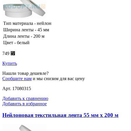
Тип материала - нейлон
Ширина ленты - 45 мм
Длина ленты - 200 м
Цвет - белый
749 ⃏
Купить
Нашли товар дешевле?
Сообщите нам
и мы снизим для вас цену
Арт. 17080315
Добавить к сравнению
Добавить в избранное
Нейлоновая текстильная лента 55 мм х 200 м