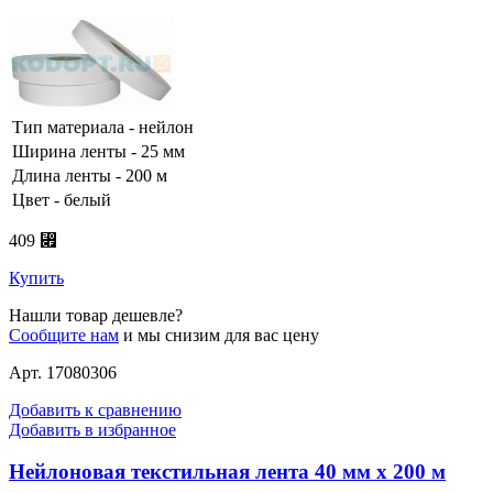
Тип материала - нейлон
Ширина ленты - 25 мм
Длина ленты - 200 м
Цвет - белый
409 ⃏
Купить
Нашли товар дешевле?
Сообщите нам
и мы снизим для вас цену
Арт. 17080306
Добавить к сравнению
Добавить в избранное
Нейлоновая текстильная лента 40 мм х 200 м