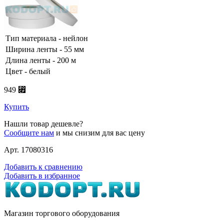
Тип материала - нейлон
Ширина ленты - 55 мм
Длина ленты - 200 м
Цвет - белый
949 ⃏
Купить
Нашли товар дешевле?
Сообщите нам
и мы снизим для вас цену
Арт. 17080316
Добавить к сравнению
Добавить в избранное
Магазин торгового оборудования