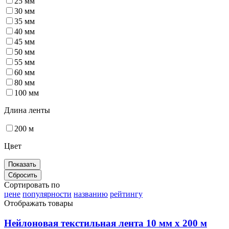
25 мм
30 мм
35 мм
40 мм
45 мм
50 мм
55 мм
60 мм
80 мм
100 мм
Длина ленты
200 м
Цвет
Сортировать по
цене
популярности
названию
рейтингу
Отображать товары
Нейлоновая текстильная лента 10 мм х 200 м