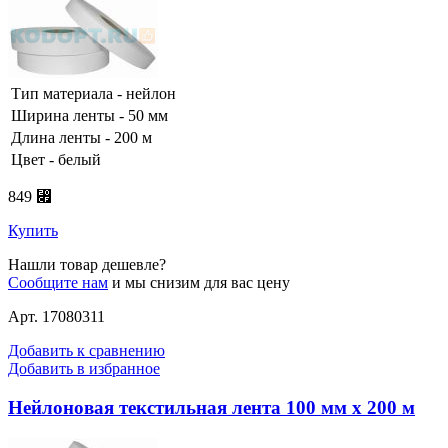
Тип материала - нейлон
Ширина ленты - 50 мм
Длина ленты - 200 м
Цвет - белый
849 ⃏
Купить
Нашли товар дешевле?
Сообщите нам
и мы снизим для вас цену
Арт. 17080311
Добавить к сравнению
Добавить в избранное
Нейлоновая текстильная лента 100 мм х 200 м