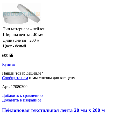
Тип материала - нейлон
Ширина ленты - 40 мм
Длина ленты - 200 м
Цвет - белый
699 ⃏
Купить
Нашли товар дешевле?
Сообщите нам
и мы снизим для вас цену
Арт. 17080309
Добавить к сравнению
Добавить в избранное
Нейлоновая текстильная лента 20 мм х 200 м