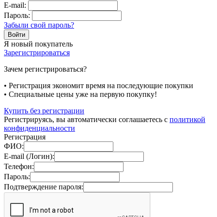
E-mail:
Пароль:
Забыли свой пароль?
Я новый покупатель
Зарегистрироваться
Зачем регистрироваться?
• Регистрация экономит время на последующие покупки
• Специальные цены уже на первую покупку!
Купить без регистрации
Регистрируясь, вы автоматически соглашаетесь с
политикой
конфиденциальности
Регистрация
ФИО:
E-mail (Логин):
Телефон:
Пароль:
Подтверждение пароля: