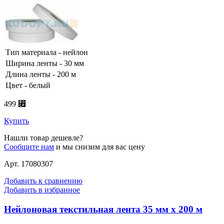
Тип материала - нейлон
Ширина ленты - 30 мм
Длина ленты - 200 м
Цвет - белый
499 ⃏
Купить
Нашли товар дешевле?
Сообщите нам
и мы снизим для вас цену
Арт. 17080307
Добавить к сравнению
Добавить в избранное
Нейлоновая текстильная лента 35 мм х 200 м