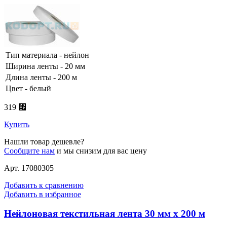
Тип материала - нейлон
Ширина ленты - 20 мм
Длина ленты - 200 м
Цвет - белый
319 ⃏
Купить
Нашли товар дешевле?
Сообщите нам
и мы снизим для вас цену
Арт. 17080305
Добавить к сравнению
Добавить в избранное
Нейлоновая текстильная лента 30 мм х 200 м