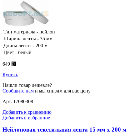
Тип материала - нейлон
Ширина ленты - 35 мм
Длина ленты - 200 м
Цвет - белый
649 ⃏
Купить
Нашли товар дешевле?
Сообщите нам
и мы снизим для вас цену
Арт. 17080308
Добавить к сравнению
Добавить в избранное
Нейлоновая текстильная лента 15 мм х 200 м