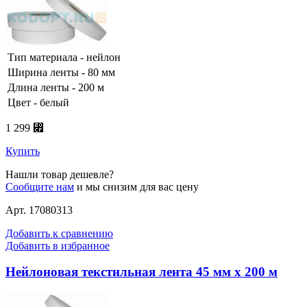
Тип материала - нейлон
Ширина ленты - 80 мм
Длина ленты - 200 м
Цвет - белый
1 299 ⃏
Купить
Нашли товар дешевле?
Сообщите нам
и мы снизим для вас цену
Арт. 17080313
Добавить к сравнению
Добавить в избранное
Нейлоновая текстильная лента 45 мм х 200 м