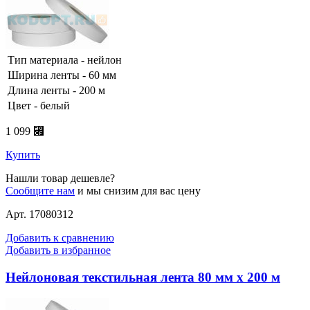
Тип материала - нейлон
Ширина ленты - 60 мм
Длина ленты - 200 м
Цвет - белый
1 099 ⃏
Купить
Нашли товар дешевле?
Сообщите нам
и мы снизим для вас цену
Арт. 17080312
Добавить к сравнению
Добавить в избранное
Нейлоновая текстильная лента 80 мм х 200 м