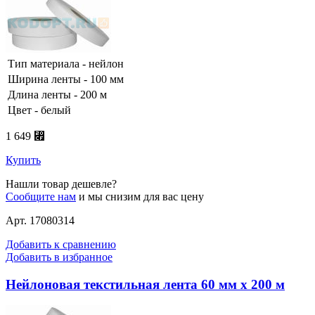
Тип материала - нейлон
Ширина ленты - 100 мм
Длина ленты - 200 м
Цвет - белый
1 649 ⃏
Купить
Нашли товар дешевле?
Сообщите нам
и мы снизим для вас цену
Арт. 17080314
Добавить к сравнению
Добавить в избранное
Нейлоновая текстильная лента 60 мм х 200 м