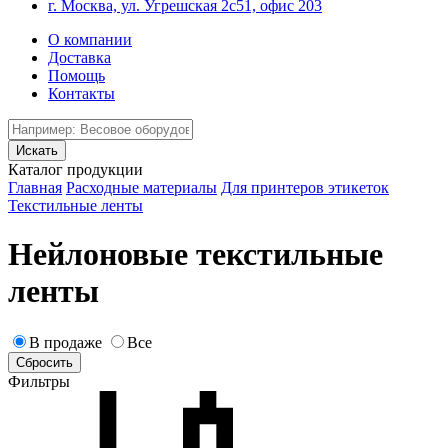
г. Москва, ул. Угрешская 2с51, офис 203
О компании
Доставка
Помощь
Контакты
Каталог продукции
Главная
Расходные материалы
Для принтеров этикеток
Текстильные ленты
Нейлоновые текстильные
ленты
В продаже
Все
Фильтры