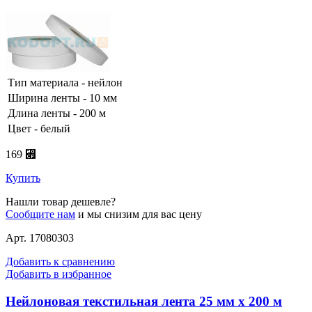
Тип материала - нейлон
Ширина ленты - 10 мм
Длина ленты - 200 м
Цвет - белый
169 ⃏
Купить
Нашли товар дешевле?
Сообщите нам
и мы снизим для вас цену
Арт. 17080303
Добавить к сравнению
Добавить в избранное
Нейлоновая текстильная лента 25 мм х 200 м