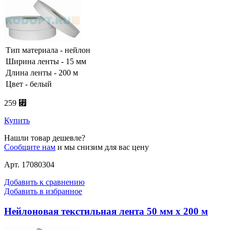
Тип материала - нейлон
Ширина ленты - 15 мм
Длина ленты - 200 м
Цвет - белый
259 ⃏
Купить
Нашли товар дешевле?
Сообщите нам
и мы снизим для вас цену
Арт. 17080304
Добавить к сравнению
Добавить в избранное
Нейлоновая текстильная лента 50 мм х 200 м