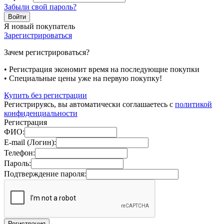
Забыли свой пароль?
Я новый покупатель
Зарегистрироваться
Зачем регистрироваться?
• Регистрация экономит время на последующие покупки
• Специальные цены уже на первую покупку!
Купить без регистрации
Регистрируясь, вы автоматически соглашаетесь с
политикой
конфиденциальности
Регистрация
ФИО:
E-mail (Логин):
Телефон:
Пароль:
Подтверждение пароля: