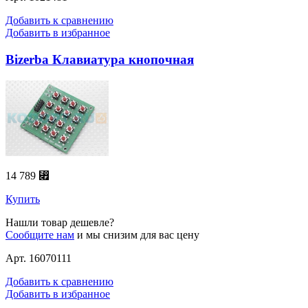
Добавить к сравнению
Добавить в избранное
Bizerba Клавиатура кнопочная
14 789 ⃏
Купить
Нашли товар дешевле?
Сообщите нам
и мы снизим для вас цену
Арт. 16070111
Добавить к сравнению
Добавить в избранное