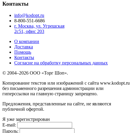
Контакты
info@kodopt.ru
8-800-551-6686
г. Москва, ул. Угрешская
2с51, офис 203
О компании
Доставка
Помощь
Контакты
Согласие на обработку персональных данных
© 2004–2026 ООО «Торг Шоп».
Копирование текстов или изображений с сайта www.kodopt.ru
без письменного разрешения администрации или
гиперссылки на главную страницу запрещено.
Предложения, представленные на сайте, не являются
публичной офертой.
Я уже зарегистрирован
E-mail:
Пароль: