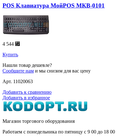
POS Клавиатура МойPOS МКВ-0101
4 544 ⃏
Купить
Нашли товар дешевле?
Сообщите нам
и мы снизим для вас цену
Арт. 11020063
Добавить к сравнению
Добавить в избранное
Магазин торгового оборудования
Работаем с понедельника по пятницу с 9
00
до 18
00