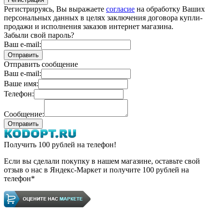
Регистрируясь, Вы выражаете
согласие
на обработку Ваших
персональных данных в целях заключения договора купли-
продажи и исполнения заказов интернет магазина.
Забыли свой пароль?
Ваш e-mail:
Отправить сообщение
Ваш e-mail:
Ваше имя:
Телефон:
Сообщение:
Получить 100 рублей на телефон!
Если вы сделали покупку в нашем магазине, оставьте свой
отзыв о нас в Яндекс-Маркет и получите 100 рублей на
телефон*