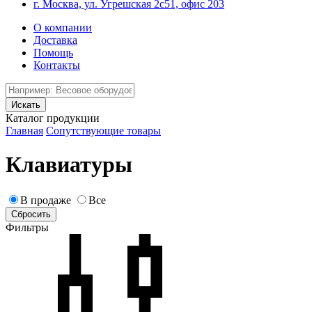
г. Москва, ул. Угрешская 2с51, офис 203
О компании
Доставка
Помощь
Контакты
Каталог продукции
Главная
Сопутствующие товары
Клавиатуры
В продаже
Все
Фильтры