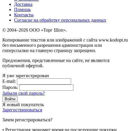
Доставка
Помощь
Контакты
Согласие на обработку персональных данных
© 2004–2026 ООО «Торг Шоп».
Копирование текстов или изображений с сайта www.kodopt.ru
без письменного разрешения администрации или
гиперссылки на главную страницу запрещено.
Предложения, представленные на сайте, не являются
публичной офертой.
Я уже зарегистрирован
E-mail:
Пароль:
Забыли свой пароль?
Я новый покупатель
Зарегистрироваться
Зачем регистрироваться?
• Регистрация экономит время на последующие покупки