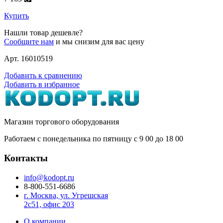
Купить
Нашли товар дешевле?
Сообщите нам
и мы снизим для вас цену
Арт. 16010519
Добавить к сравнению
Добавить в избранное
Магазин торгового оборудования
Работаем с понедельника по пятницу с 9
00
до 18
00
Контакты
info@kodopt.ru
8-800-551-6686
г. Москва, ул. Угрешская
2с51, офис 203
О компании