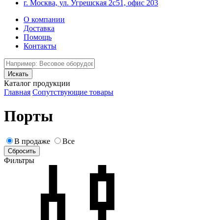
г. Москва, ул. Угрешская 2с51, офис 203
О компании
Доставка
Помощь
Контакты
Каталог продукции
Главная
Сопутствующие товары
Порты
В продаже
Все
Фильтры