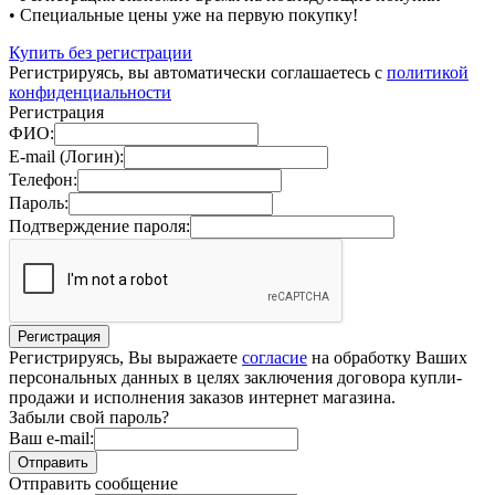
• Специальные цены уже на первую покупку!
Купить без регистрации
Регистрируясь, вы автоматически соглашаетесь с
политикой
конфиденциальности
Регистрация
ФИО:
E-mail (Логин):
Телефон:
Пароль:
Подтверждение пароля:
Регистрируясь, Вы выражаете
согласие
на обработку Ваших
персональных данных в целях заключения договора купли-
продажи и исполнения заказов интернет магазина.
Забыли свой пароль?
Ваш e-mail:
Отправить сообщение