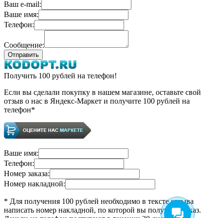
Ваш e-mail:
Ваше имя:
Телефон:
Сообщение:
Получить 100 рублей на телефон!
Если вы сделали покупку в нашем магазине, оставьте свой
отзыв о нас в Яндекс-Маркет и получите 100 рублей на
телефон*
Ваше имя:
Телефон:
Номер заказа:
Номер накладной:
* Для получения 100 рублей необходимо в тексте отзыва
написать номер накладной, по которой вы получили заказ.