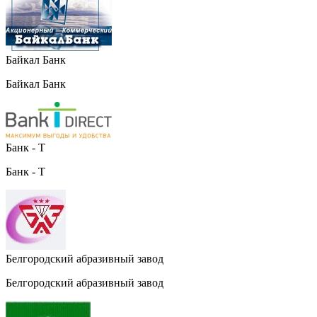
Байкал Банк
Байкал Банк
Банк - Т
Банк - Т
Белгородский абразивный завод
Белгородский абразивный завод