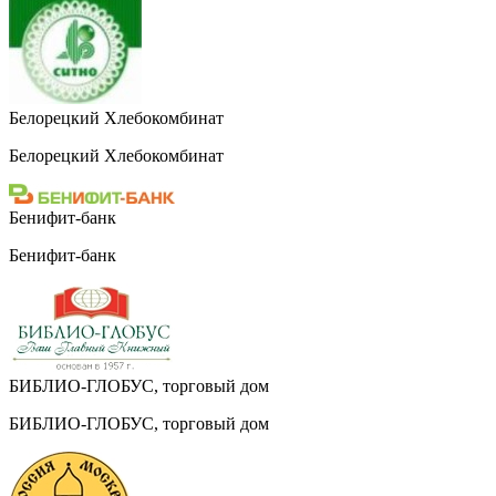
Белорецкий Хлебокомбинат
Белорецкий Хлебокомбинат
Бенифит-банк
Бенифит-банк
БИБЛИО-ГЛОБУС, торговый дом
БИБЛИО-ГЛОБУС, торговый дом