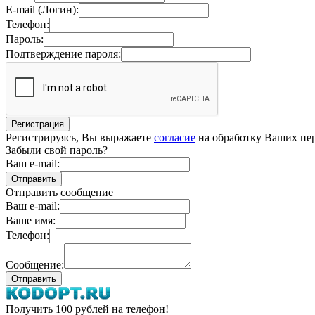
E-mail (Логин):
Телефон:
Пароль:
Подтверждение пароля:
Регистрируясь, Вы выражаете
согласие
на обработку Ваших пер
Забыли свой пароль?
Ваш e-mail:
Отправить сообщение
Ваш e-mail:
Ваше имя:
Телефон:
Сообщение:
Получить 100 рублей на телефон!