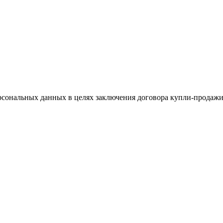
сональных данных в целях заключения договора купли-продажи 