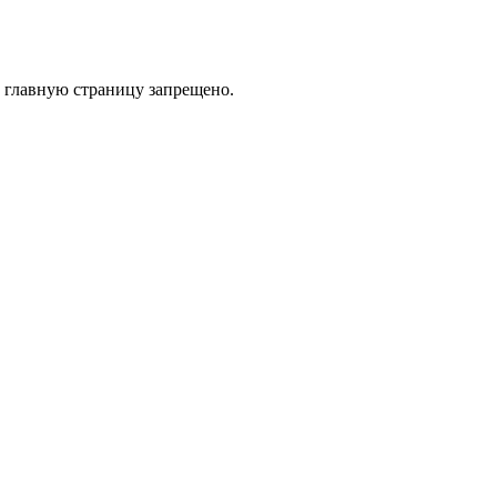
 главную страницу запрещено.