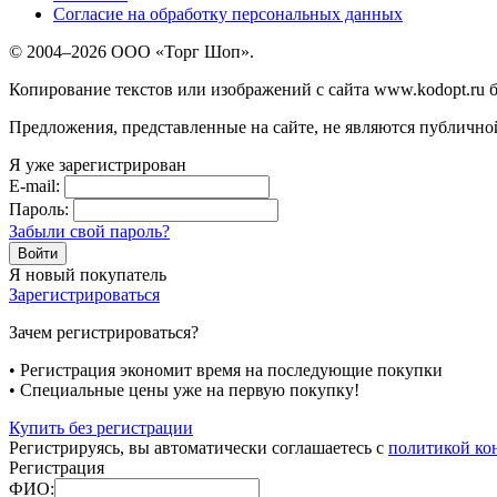
Согласие на обработку персональных данных
© 2004–2026 ООО «Торг Шоп».
Копирование текстов или изображений с сайта www.kodopt.ru 
Предложения, представленные на сайте, не являются публично
Я уже зарегистрирован
E-mail:
Пароль:
Забыли свой пароль?
Я новый покупатель
Зарегистрироваться
Зачем регистрироваться?
• Регистрация экономит время на последующие покупки
• Специальные цены уже на первую покупку!
Купить без регистрации
Регистрируясь, вы автоматически соглашаетесь с
политикой ко
Регистрация
ФИО: