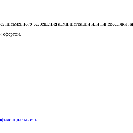
без письменного разрешения администрации или гиперссылки на
й офертой.
нфиденциальности