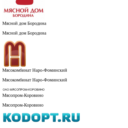
Мясной дом Бородина
Мясной дом Бородина
Мясокомбинат Наро-Фоминский
Мясокомбинат Наро-Фоминский
Мясопром-Коровино
Мясопром-Коровино