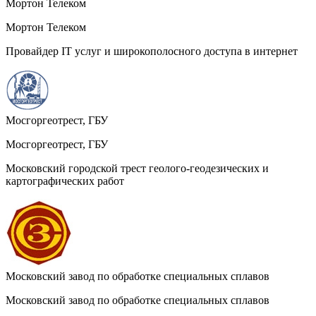
Мортон Телеком
Мортон Телеком
Провайдер IT услуг и широкополосного доступа в интернет
Мосгоргеотрест, ГБУ
Мосгоргеотрест, ГБУ
Московский городской трест геолого-геодезических и
картографических работ
Московский завод по обработке специальных сплавов
Московский завод по обработке специальных сплавов