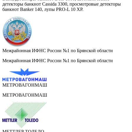
детекторы банкнот Cassida 3300, просмотровые детекторы
банкнот Banker 140, лупы PRO-L 10 XP.
Межрайонная ИФНС России №1 по Брянской области
Межрайонная ИФНС России №1 по Брянской области
МЕТРОВАГОНМАШ
МЕТРОВАГОНМАШ
МЕТТЛЕР ТОЛЕДО