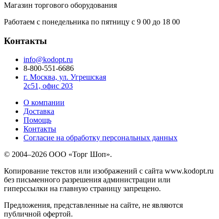
Магазин торгового оборудования
Работаем с понедельника по пятницу с 9
00
до 18
00
Контакты
info@kodopt.ru
8-800-551-6686
г. Москва, ул. Угрешская
2с51, офис 203
О компании
Доставка
Помощь
Контакты
Согласие на обработку персональных данных
© 2004–2026 ООО «Торг Шоп».
Копирование текстов или изображений с сайта www.kodopt.ru
без письменного разрешения администрации или
гиперссылки на главную страницу запрещено.
Предложения, представленные на сайте, не являются
публичной офертой.