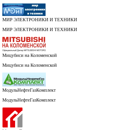
МИР ЭЛЕКТРОНИКИ И ТЕХНИКИ
МИР ЭЛЕКТРОНИКИ И ТЕХНИКИ
Мицубиси на Коломенской
Мицубиси на Коломенской
МодульНефтеГазКомплект
МодульНефтеГазКомплект