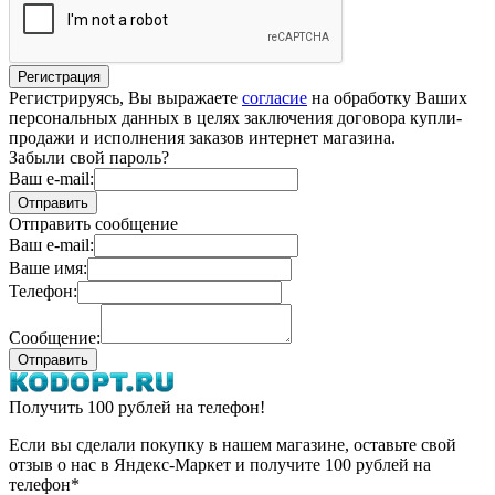
Регистрируясь, Вы выражаете
согласие
на обработку Ваших
персональных данных в целях заключения договора купли-
продажи и исполнения заказов интернет магазина.
Забыли свой пароль?
Ваш e-mail:
Отправить сообщение
Ваш e-mail:
Ваше имя:
Телефон:
Сообщение:
Получить 100 рублей на телефон!
Если вы сделали покупку в нашем магазине, оставьте свой
отзыв о нас в Яндекс-Маркет и получите 100 рублей на
телефон*