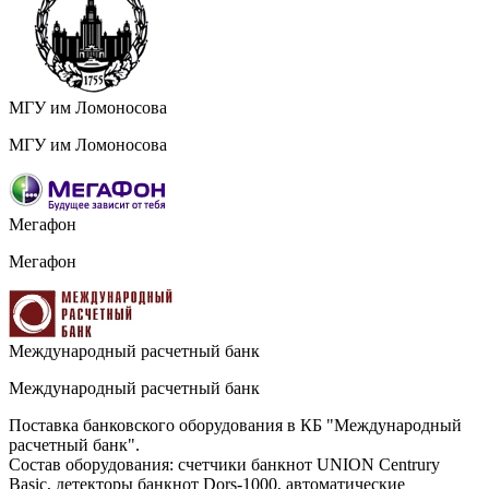
МГУ им Ломоносова
МГУ им Ломоносова
Мегафон
Мегафон
Международный расчетный банк
Международный расчетный банк
Поставка банковского оборудования в КБ "Международный
расчетный банк".
Состав оборудования: счетчики банкнот UNION Centrury
Basic, детекторы банкнот Dors-1000, автоматические