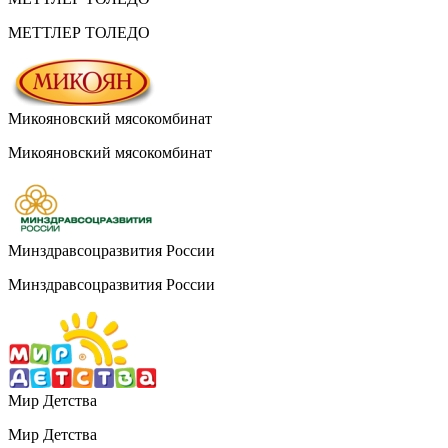
МЕТТЛЕР ТОЛЕДО
Микояновский мясокомбинат
Микояновский мясокомбинат
Минздравсоцразвития России
Минздравсоцразвития России
Мир Детства
Мир Детства