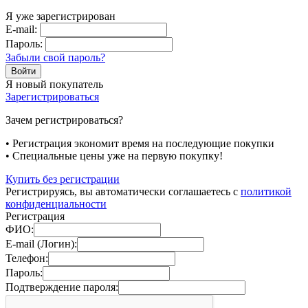
Я уже зарегистрирован
E-mail:
Пароль:
Забыли свой пароль?
Я новый покупатель
Зарегистрироваться
Зачем регистрироваться?
• Регистрация экономит время на последующие покупки
• Специальные цены уже на первую покупку!
Купить без регистрации
Регистрируясь, вы автоматически соглашаетесь с
политикой
конфиденциальности
Регистрация
ФИО:
E-mail (Логин):
Телефон:
Пароль:
Подтверждение пароля: