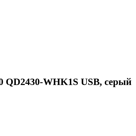
30 QD2430-WHK1S USB, серый