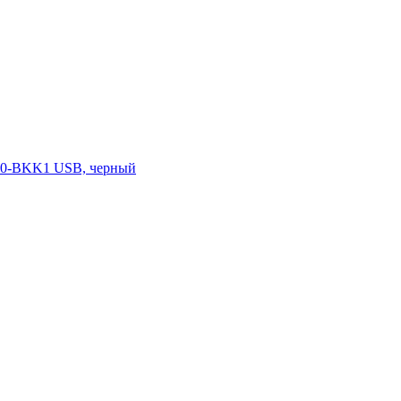
0-BKK1 USB, черный