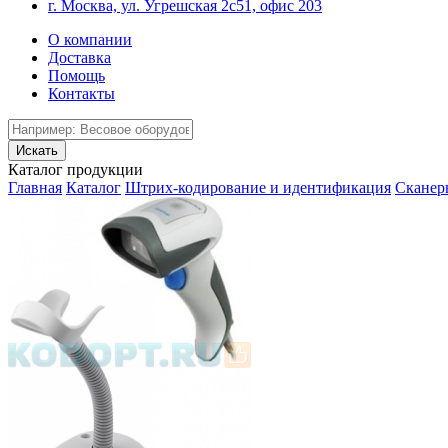
г. Москва, ул. Угрешская 2с51, офис 203
О компании
Доставка
Помощь
Контакты
Каталог продукции
Главная
Каталог
Штрих-кодирование и идентификация
Сканер