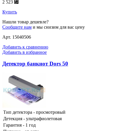
2 523 ⃏
Купить
Нашли товар дешевле?
Сообщите нам
и мы снизим для вас цену
Арт. 15040506
Добавить к сравнению
Добавить в избранное
Детектор банкнот Dors 50
Тип детектора - просмотровый
Детекция - ультрафиолетовая
Гарантия - 1 год