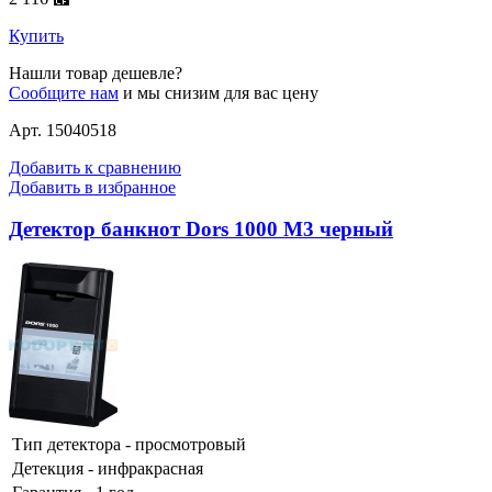
Купить
Нашли товар дешевле?
Сообщите нам
и мы снизим для вас цену
Арт. 15040518
Добавить к сравнению
Добавить в избранное
Детектор банкнот Dors 1000 M3 черный
Тип детектора - просмотровый
Детекция - инфракрасная