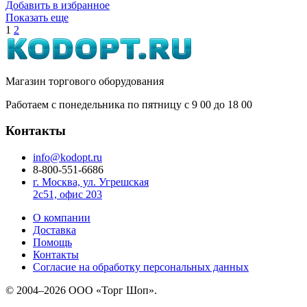
Добавить в избранное
Показать еще
1
2
Магазин торгового оборудования
Работаем с понедельника по пятницу с 9
00
до 18
00
Контакты
info@kodopt.ru
8-800-551-6686
г. Москва, ул. Угрешская
2с51, офис 203
О компании
Доставка
Помощь
Контакты
Согласие на обработку персональных данных
© 2004–2026 ООО «Торг Шоп».