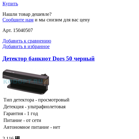
Купить
Нашли товар дешевле?
Сообщите нам
и мы снизим для вас цену
Арт. 15040507
Добавить к сравнению
Добавить в избранное
Детектор банкнот Dors 50 черный
Тип детектора - просмотровый
Детекция - ультрафиолетовая
Гарантия - 1 год
Питание - от сети
Автономное питание - нет
2 116 ⃏