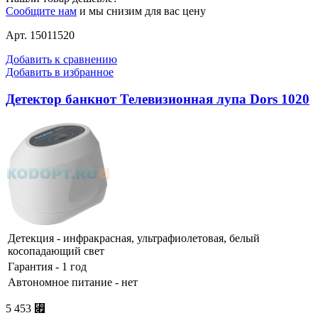
Сообщите нам
и мы снизим для вас цену
Арт. 15011520
Добавить к сравнению
Добавить в избранное
Детектор банкнот Телевизионная лупа Dors 1020
Детекция - инфракрасная, ультрафиолетовая, белый
косопадающий свет
Гарантия - 1 год
Автономное питание - нет
5 453 ⃏