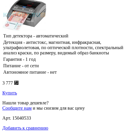
Тип детектора - автоматический
Детекция - антистокс, магнитная, инфракрасная,
ультрафиолетовая, по оптической плотности, спектральный
анализ краски, по размеру, видимый образ банкноты
Гарантия - 1 год
Питание - от сети
Автономное питание - нет
3 777 ⃏
Купить
Нашли товар дешевле?
Сообщите нам
и мы снизим для вас цену
Арт. 15040533
Добавить к сравнению