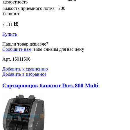
целостность
Емкость приемного лотка - 200
банкнот
7 111 ⃏
Купить
Нашли товар дешевле?
Сообщите нам
и мы снизим для вас цену
Арт. 15011506
Добавить к сравнению
Добавить в избранное
Сортировщик банкнот Dors 800 Multi