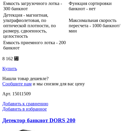
Емкость загрузочного лотка -
Функция сортировки
300 банкнот
банкнот - нет
Детекция - магнитная,
ультрафиолетовая, по
Максимальная скорость
оптической плотности, по
пересчета - 1000 банкнот/
размеру, сдвоенность,
мин
целостность
Емкость приемного лотка - 200
банкнот
8 162 ⃏
Купить
Нашли товар дешевле?
Сообщите нам
и мы снизим для вас цену
Арт. 15011509
Добавить к сравнению
Добавить в избранное
Детектор банкнот DORS 200