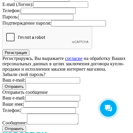
E-mail (Логин):
Телефон:
Пароль:
Подтверждение пароля:
Регистрируясь, Вы выражаете
согласие
на обработку Ваших
персональных данных в целях заключения договора купли-
продажи и исполнения заказов интернет магазина.
Забыли свой пароль?
Ваш e-mail:
Отправить сообщение
Ваш e-mail:
Ваше имя:
Телефон:
Сообщение: