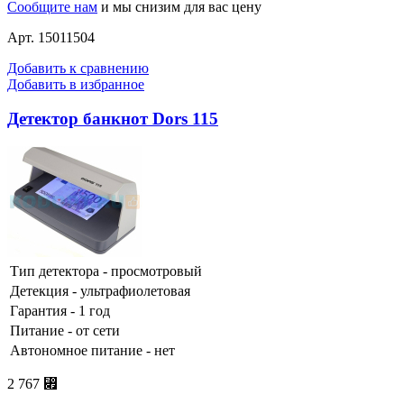
Сообщите нам
и мы снизим для вас цену
Арт. 15011504
Добавить к сравнению
Добавить в избранное
Детектор банкнот Dors 115
Тип детектора - просмотровый
Детекция - ультрафиолетовая
Гарантия - 1 год
Питание - от сети
Автономное питание - нет
2 767 ⃏