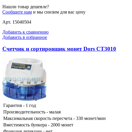
Нашли товар дешевле?
Сообщите нам
и мы снизим для вас цену
Арт. 15040504
Добавить к сравнению
Добавить в избранное
Счетчик и сортировщик монет Dors CT3010
Гарантия - 1 год
Производительность - малая
Максимальная скорость пересчета - 330 монет/мин
Вместимость бункера - 2000 монет
Функция детекции - нет