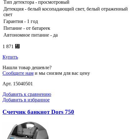
Тип детектора - просмотровый
Детекция - белый косопадающий свет, белый отраженный
свет
Гарантия - 1 год
Питание - от батареек
Автономное питание - да
1 871 ⃏
Купить
Нашли товар дешевле?
Сообщите нам
и мы снизим для вас цену
Арт. 15040501
Добавить к сравнению
Добавить в избранное
Счетчик банкнот Dors 750