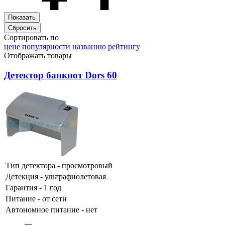
Сортировать по
цене
популярности
названию
рейтингу
Отображать товары
Детектор банкнот Dors 60
Тип детектора - просмотровый
Детекция - ультрафиолетовая
Гарантия - 1 год
Питание - от сети
Автономное питание - нет