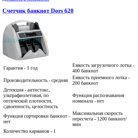
Счетчик банкнот Dors 620
Емкость загрузочного лотка -
Гарантия - 1 год
400 банкнот
Емкость приемного лотка -
Производительность - средняя
200 банкнот
Детекция - антистокс,
ультрафиолетовая, по
Функция распознавания
оптической плотности,
номинала - нет
сдвоенность, целостность
Максимальная скорость
Функция сортировки банкнот -
пересчета - 1200 банкнот/
нет
мин
Количество карманов - 1