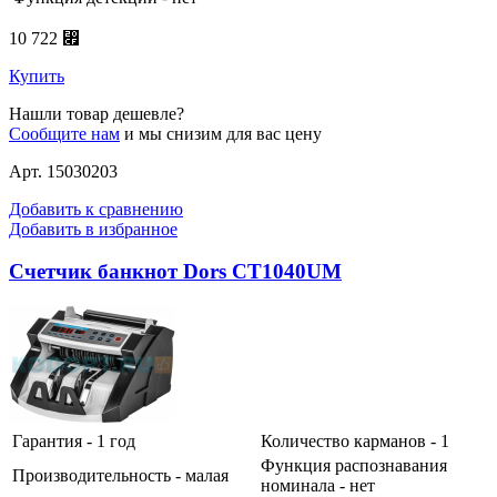
10 722 ⃏
Купить
Нашли товар дешевле?
Сообщите нам
и мы снизим для вас цену
Арт. 15030203
Добавить к сравнению
Добавить в избранное
Счетчик банкнот Dors CT1040UM
Гарантия - 1 год
Количество карманов - 1
Функция распознавания
Производительность - малая
номинала - нет