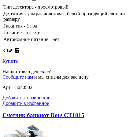
Тип детектора - просмотровый
Детекция - ультрафиолетовая, белый проходящий свет, по
размеру
Гарантия - 1 год
Питание - от сети
Автономное питание - нет
3 149 ⃏
Купить
Нашли товар дешевле?
Сообщите нам
и мы снизим для вас цену
Арт. 15040502
Добавить к сравнению
Добавить в избранное
Счетчик банкнот Dors CT1015