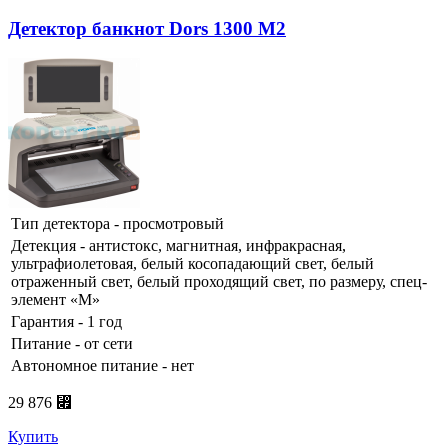
Детектор банкнот Dors 1300 M2
Тип детектора - просмотровый
Детекция - антистокс, магнитная, инфракрасная,
ультрафиолетовая, белый косопадающий свет, белый
отраженный свет, белый проходящий свет, по размеру, спец-
элемент «М»
Гарантия - 1 год
Питание - от сети
Автономное питание - нет
29 876 ⃏
Купить