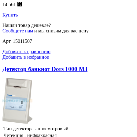
14 561 ⃏
Купить
Нашли товар дешевле?
Сообщите нам
и мы снизим для вас цену
Арт. 15011507
Добавить к сравнению
Добавить в избранное
Детектор банкнот Dors 1000 M3
Тип детектора - просмотровый
Детекция - инфракрасная