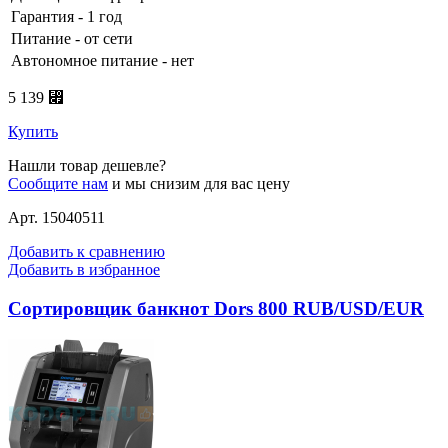
Гарантия - 1 год
Питание - от сети
Автономное питание - нет
5 139 ⃏
Купить
Нашли товар дешевле?
Сообщите нам
и мы снизим для вас цену
Арт. 15040511
Добавить к сравнению
Добавить в избранное
Сортировщик банкнот Dors 800 RUB/USD/EUR