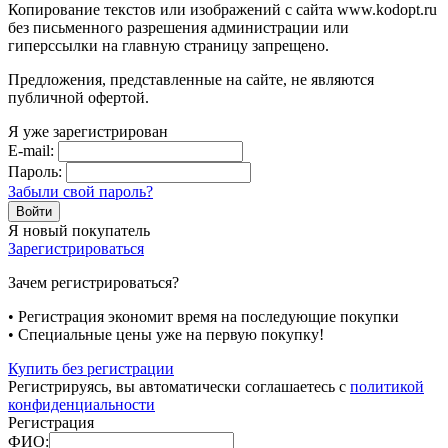
Копирование текстов или изображений с сайта www.kodopt.ru
без письменного разрешения администрации или
гиперссылки на главную страницу запрещено.
Предложения, представленные на сайте, не являются
публичной офертой.
Я уже зарегистрирован
E-mail:
Пароль:
Забыли свой пароль?
Я новый покупатель
Зарегистрироваться
Зачем регистрироваться?
• Регистрация экономит время на последующие покупки
• Специальные цены уже на первую покупку!
Купить без регистрации
Регистрируясь, вы автоматически соглашаетесь с
политикой
конфиденциальности
Регистрация
ФИО: