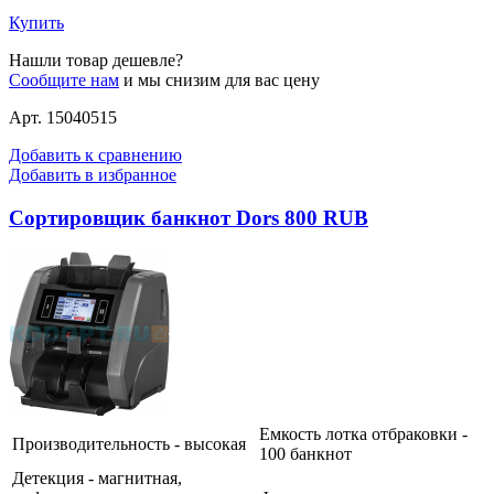
Купить
Нашли товар дешевле?
Сообщите нам
и мы снизим для вас цену
Арт. 15040515
Добавить к сравнению
Добавить в избранное
Сортировщик банкнот Dors 800 RUB
Емкость лотка отбраковки -
Производительность - высокая
100 банкнот
Детекция - магнитная,