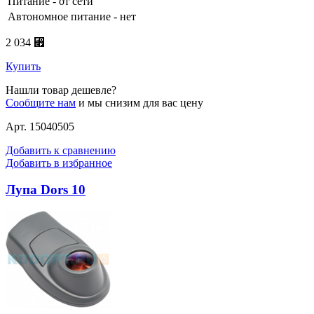
Питание - от сети
Автономное питание - нет
2 034 ⃏
Купить
Нашли товар дешевле?
Сообщите нам
и мы снизим для вас цену
Арт. 15040505
Добавить к сравнению
Добавить в избранное
Лупа Dors 10