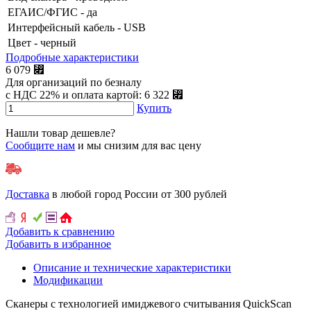
ЕГАИС/ФГИС
- да
Интерфейсный кабель
- USB
Цвет
- черный
Подробные характеристики
6 079 ⃏
Для организаций по безналу
с НДС 22% и оплата картой: 6 322 ⃏
Купить
Нашли товар дешевле?
Сообщите нам
и мы снизим для вас цену
Доставка
в любой город России от 300 рублей
Добавить к сравнению
Добавить в избранное
Описание и технические характеристики
Модификации
Сканеры с технологией имиджевого считывания QuickScan