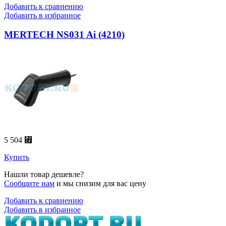
Добавить к сравнению
Добавить в избранное
MERTECH NS031 Ai (4210)
5 504 ⃏
Купить
Нашли товар дешевле?
Сообщите нам
и мы снизим для вас цену
Добавить к сравнению
Добавить в избранное