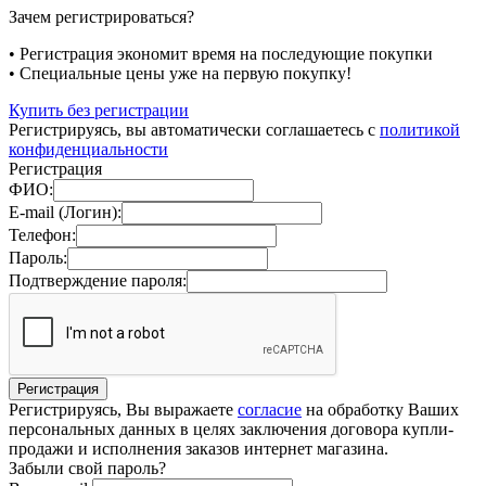
Зачем регистрироваться?
• Регистрация экономит время на последующие покупки
• Специальные цены уже на первую покупку!
Купить без регистрации
Регистрируясь, вы автоматически соглашаетесь с
политикой
конфиденциальности
Регистрация
ФИО:
E-mail (Логин):
Телефон:
Пароль:
Подтверждение пароля:
Регистрируясь, Вы выражаете
согласие
на обработку Ваших
персональных данных в целях заключения договора купли-
продажи и исполнения заказов интернет магазина.
Забыли свой пароль?