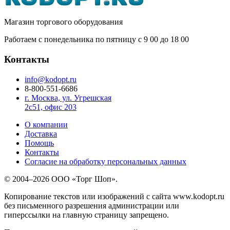
Магазин торгового оборудования
Работаем с понедельника по пятницу с 9
00
до 18
00
Контакты
info@kodopt.ru
8-800-551-6686
г. Москва, ул. Угрешская
2с51, офис 203
О компании
Доставка
Помощь
Контакты
Согласие на обработку персональных данных
© 2004–2026 ООО «Торг Шоп».
Копирование текстов или изображений с сайта www.kodopt.ru
без письменного разрешения администрации или
гиперссылки на главную страницу запрещено.