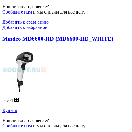
Нашли товар дешевле?
Сообщите нам
и мы снизим для вас цену
Добавить к сравнению
Добавить в избранное
Mindeo MD6600-HD (MD6600-HD_WHITE)
5 504 ⃏
Купить
Нашли товар дешевле?
Сообщите нам
и мы снизим для вас цену