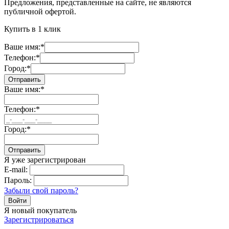
Предложения, представленные на сайте, не являются
публичной офертой.
Купить в 1 клик
Ваше имя:
*
Телефон:
*
Город:
*
Ваше имя:
*
Телефон:
*
Город:
*
Отправить
Я уже зарегистрирован
E-mail:
Пароль:
Забыли свой пароль?
Я новый покупатель
Зарегистрироваться