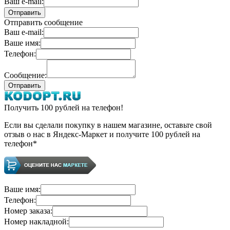
Ваш e-mail:
Отправить сообщение
Ваш e-mail:
Ваше имя:
Телефон:
Сообщение:
Получить 100 рублей на телефон!
Если вы сделали покупку в нашем магазине, оставьте свой
отзыв о нас в Яндекс-Маркет и получите 100 рублей на
телефон*
Ваше имя:
Телефон:
Номер заказа:
Номер накладной: