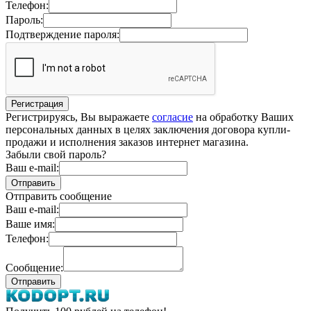
Телефон:
Пароль:
Подтверждение пароля:
Регистрируясь, Вы выражаете
согласие
на обработку Ваших
персональных данных в целях заключения договора купли-
продажи и исполнения заказов интернет магазина.
Забыли свой пароль?
Ваш e-mail:
Отправить сообщение
Ваш e-mail:
Ваше имя:
Телефон:
Сообщение: