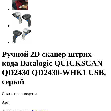
Ручной 2D сканер штрих-
кода Datalogic QUICKSCAN
QD2430 QD2430-WHK1 USB,
серый
Снят с производства
Арт.