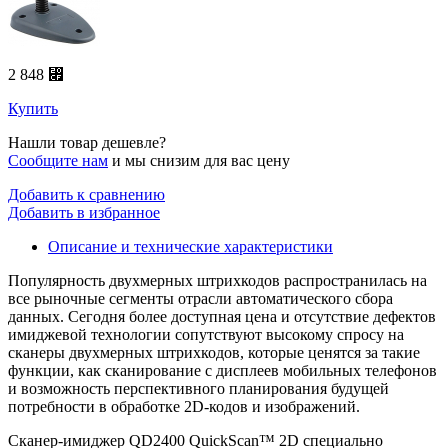
2 848 ⃏
Купить
Нашли товар дешевле?
Сообщите нам
и мы снизим для вас цену
Добавить к сравнению
Добавить в избранное
Описание и технические характеристики
Популярность двухмерных штрихкодов распространилась на
все рыночные сегменты отрасли автоматического сбора
данных. Сегодня более доступная цена и отсутствие дефектов
имиджевой технологии сопутствуют высокому спросу на
сканеры двухмерных штрихкодов, которые ценятся за такие
функции, как сканирование с дисплеев мобильных телефонов
и возможность перспективного планирования будущей
потребности в обработке 2D-кодов и изображений.
Сканер-имиджер QD2400 QuickScan™ 2D специально