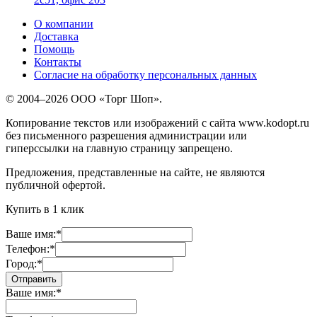
О компании
Доставка
Помощь
Контакты
Согласие на обработку персональных данных
© 2004–2026 ООО «Торг Шоп».
Копирование текстов или изображений с сайта www.kodopt.ru
без письменного разрешения администрации или
гиперссылки на главную страницу запрещено.
Предложения, представленные на сайте, не являются
публичной офертой.
Купить в 1 клик
Ваше имя:
*
Телефон:
*
Город:
*
Ваше имя:
*