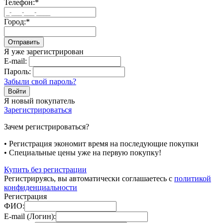
Телефон:
*
Город:
*
Отправить
Я уже зарегистрирован
E-mail:
Пароль:
Забыли свой пароль?
Я новый покупатель
Зарегистрироваться
Зачем регистрироваться?
• Регистрация экономит время на последующие покупки
• Специальные цены уже на первую покупку!
Купить без регистрации
Регистрируясь, вы автоматически соглашаетесь с
политикой
конфиденциальности
Регистрация
ФИО:
E-mail (Логин):